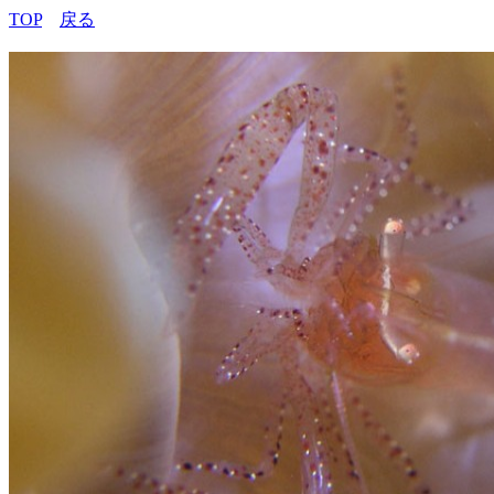
TOP
戻る